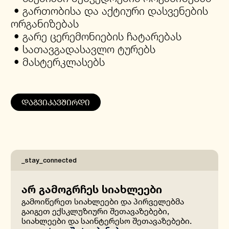
• გართობისა და აქტიური დასვენების
ორგანიზებას
• გარე ცერემონიების ჩატარებას
• სათავგადასავლო ტურებს
• მასტერკლასებს
Ethno Boutique Hotels
სიღნაღი
თუშეთი
აბასთუმანი
ბათუმი
ᲓᲐᲒᲕᲘᲙᲐᲕᲨᲘᲠᲓᲘ
ყვარელი
_stay_connected
არ გამოგრჩეს სიახლეები
გამოიწერეთ სიახლეები და პირველებმა
გაიგეთ ექსკლუზიური შეთავაზებები,
სიახლეები და საინტერესო შეთავაზებები.