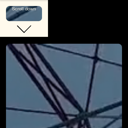
Scroll down