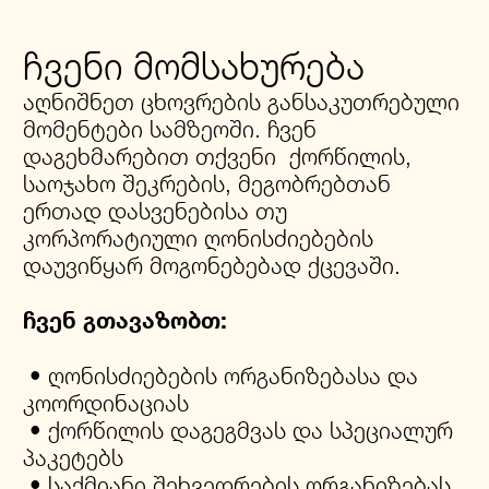
ჩვენი მომსახურება
აღნიშნეთ ცხოვრების განსაკუთრებული
მომენტები სამზეოში. ჩვენ
დაგეხმარებით თქვენი ქორწილის,
საოჯახო შეკრების, მეგობრებთან
ერთად დასვენებისა თუ
კორპორატიული ღონისძიებების
დაუვიწყარ მოგონებებად ქცევაში.
ჩვენ გთავაზობთ:
• ღონისძიებების ორგანიზებასა და
კოორდინაციას
• ქორწილის დაგეგმვას და სპეციალურ
პაკეტებს
• საქმიანი შეხვედრების ორგანიზებას