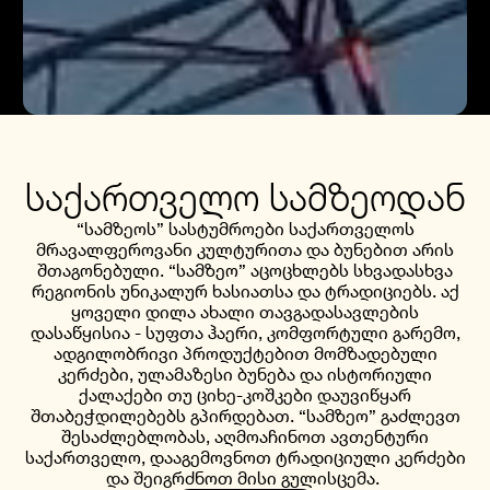
საქართველო სამზეოდან
“სამზეოს” სასტუმროები საქართველოს
მრავალფეროვანი კულტურითა და ბუნებით არის
შთაგონებული. “სამზეო” აცოცხლებს სხვადასხვა
რეგიონის უნიკალურ ხასიათსა და ტრადიციებს. აქ
ყოველი დილა ახალი თავგადასავლების
დასაწყისია - სუფთა ჰაერი, კომფორტული გარემო,
ადგილობრივი პროდუქტებით მომზადებული
კერძები, ულამაზესი ბუნება და ისტორიული
ქალაქები თუ ციხე-კოშკები დაუვიწყარ
შთაბეჭდილებებს გპირდებათ. “სამზეო” გაძლევთ
შესაძლებლობას, აღმოაჩინოთ ავთენტური
საქართველო, დააგემოვნოთ ტრადიციული კერძები
და შეიგრძნოთ მისი გულისცემა.