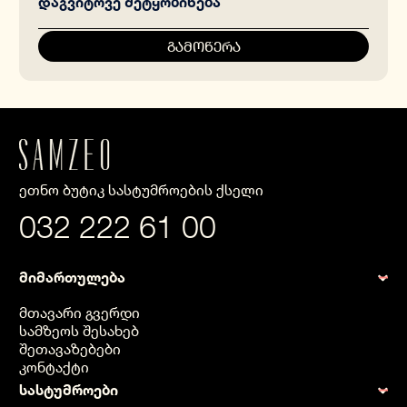
ეთნო ბუტიკ სასტუმროების ქსელი
032 222 61 00
მიმართულება
მთავარი გვერდი
სამზეოს შესახებ
შეთავაზებები
კონტაქტი
სასტუმროები