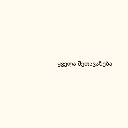
ყველა შეთავაზება