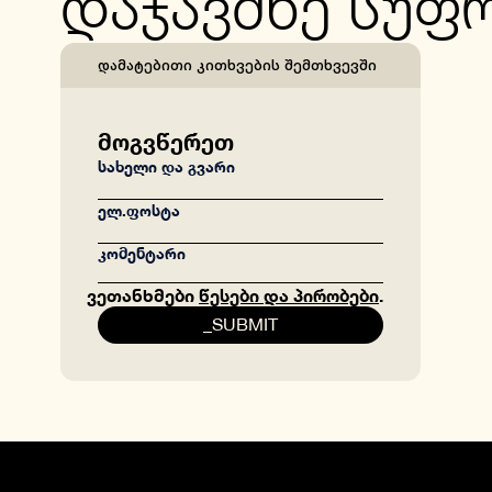
დაჯავშნე სუფ
დამატებითი კითხვების შემთხვევში
მოგვწერეთ
ვეთანხმები
წესები და პირობები
.