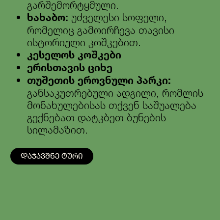
გარშემორტყმული.
ხახაბო:
უძველესი სოფელი,
რომელიც გამოირჩევა თავისი
ისტორიული კოშკებით.
კესელოს კოშკები
ერისთავის ციხე
თუშეთის ეროვნული პარკი:
განსაკუთრებული ადგილი, რომლის
მონახულებისას თქვენ საშუალება
გექნებათ დატკბეთ ბუნების
სილამაზით.
ᲓᲐᲯᲐᲕᲨᲜᲔ ᲢᲣᲠᲘ