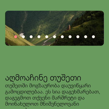
გალერეა
აღმოაჩინე თუშეთი
თუშეთში მოგზაურობა დაუვიწყარი
გამოცდილებაა. ეს სია დაგეხმარებათ,
დაგეგმოთ თქვენი მარშრუტი და
მოინახულოთ მნიშვნელოვანი