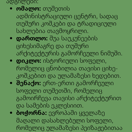
ადგილები:
ომალო:
თუშეთის
ადმინისტრაციული ცენტრი, სადაც
თუშური კოშკები და ტრადიციული
სახლებია თავმოყრილი.
დართლო:
შუა საუკუნეების
ციხესიმაგრე და თუშური
არქიტექტურის გამორჩეული ნიმუში.
დიკლო:
ისტორიული სოფელი,
რომელიც ცნობილია თავისი ციხე-
კოშკებით და ულამაზესი ხედებით.
შენაქო:
ერთ-ერთი გამორჩეული
სოფელი თუშეთში, რომელიც
გამოირჩევა თავისი არქიტექტურით
და სამების ეკლესიით.
ბოჭორნა:
ევროპაში ყველაზე
მაღალი დასახლებული სოფელი,
რომელიც ულამაზესი პეიზაჟებითაა