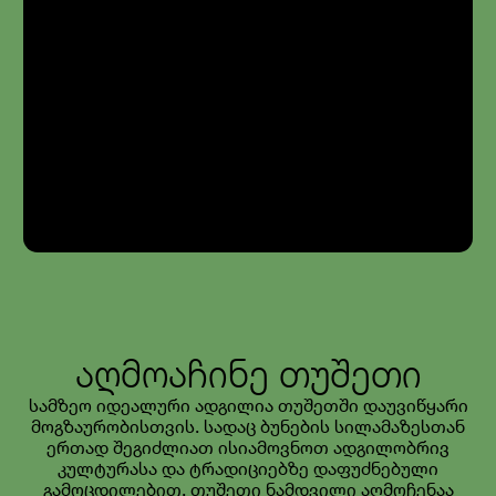
აღმოაჩინე თუშეთი
სამზეო იდეალური ადგილია თუშეთში დაუვიწყარი
მოგზაურობისთვის. სადაც ბუნების სილამაზესთან
ერთად შეგიძლიათ ისიამოვნოთ ადგილობრივ
კულტურასა და ტრადიციებზე დაფუძნებული
გამოცდილებით. თუშეთი ნამდვილი აღმოჩენაა