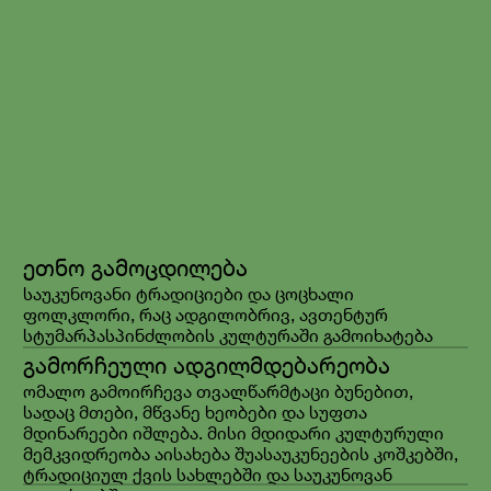
ყველა შეთავაზება
სასტუმროს
უპირატესობები
ეთნო გამოცდილება
საუკუნოვანი ტრადიციები და ცოცხალი
ფოლკლორი, რაც ადგილობრივ, ავთენტურ
სტუმარპასპინძლობის კულტურაში გამოიხატება
გამორჩეული ადგილმდებარეობა
ომალო გამოირჩევა თვალწარმტაცი ბუნებით,
სადაც მთები, მწვანე ხეობები და სუფთა
მდინარეები იშლება. მისი მდიდარი კულტურული
მემკვიდრეობა აისახება შუასაუკუნეების კოშკებში,
ტრადიციულ ქვის სახლებში და საუკუნოვან