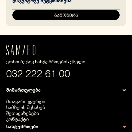
ეთნო ბუტიკ სასტუმროების ქსელი
032 222 61 00
მიმართულება
მთავარი გვერდი
სამზეოს შესახებ
შეთავაზებები
კონტაქტი
სასტუმროები