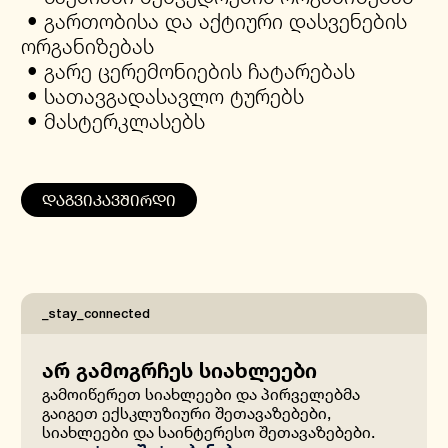
• გართობისა და აქტიური დასვენების
ორგანიზებას
• გარე ცერემონიების ჩატარებას
• სათავგადასავლო ტურებს
• მასტერკლასებს
Ethno Boutique Hotels
სიღნაღი
თუშეთი
აბასთუმანი
ბათუმი
ᲓᲐᲒᲕᲘᲙᲐᲕᲨᲘᲠᲓᲘ
ყვარელი
_stay_connected
არ გამოგრჩეს სიახლეები
გამოიწერეთ სიახლეები და პირველებმა
გაიგეთ ექსკლუზიური შეთავაზებები,
სიახლეები და საინტერესო შეთავაზებები.