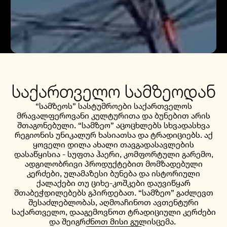
საქართველო სამზეოდან
“სამზეოს” სასტუმროები საქართველოს
მრავალფეროვანი კულტურითა და ბუნებით არის
შთაგონებული. “სამზეო” აცოცხლებს სხვადასხვა
რეგიონის უნიკალურ ხასიათსა და ტრადიციებს. აქ
ყოველი დილა ახალი თავგადასავლების
დასაწყისია - სუფთა ჰაერი, კომფორტული გარემო,
ადგილობრივი პროდუქტებით მომზადებული
კერძები, ულამაზესი ბუნება და ისტორიული
ქალაქები თუ ციხე-კოშკები დაუვიწყარ
შთაბეჭდილებებს გპირდებათ. “სამზეო” გაძლევთ
შესაძლებლობას, აღმოაჩინოთ ავთენტური
საქართველო, დააგემოვნოთ ტრადიციული კერძები
და შეიგრძნოთ მისი გულისცემა.