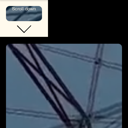
Scroll down