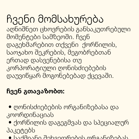
ჩვენი მომსახურება
აღნიშნეთ ცხოვრების განსაკუთრებული
მომენტები სამზეოში. ჩვენ
დაგეხმარებით თქვენი ქორწილის,
საოჯახო შეკრების, მეგობრებთან
ერთად დასვენებისა თუ
კორპორატიული ღონისძიებების
დაუვიწყარ მოგონებებად ქცევაში.
ჩვენ გთავაზობთ:
• ღონისძიებების ორგანიზებასა და
კოორდინაციას
• ქორწილის დაგეგმვას და სპეციალურ
პაკეტებს
• საქმიანი შეხვედრების ორგანიზებას