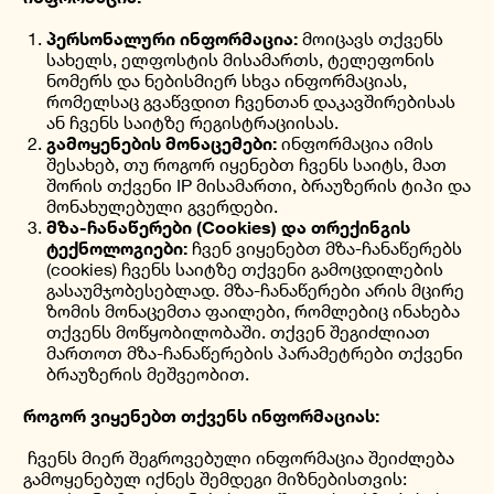
პერსონალური ინფორმაცია:
მოიცავს თქვენს
სახელს, ელფოსტის მისამართს, ტელეფონის
ნომერს და ნებისმიერ სხვა ინფორმაციას,
რომელსაც გვაწვდით ჩვენთან დაკავშირებისას
ან ჩვენს საიტზე რეგისტრაციისას.
გამოყენების მონაცემები:
ინფორმაცია იმის
შესახებ, თუ როგორ იყენებთ ჩვენს საიტს, მათ
შორის თქვენი IP მისამართი, ბრაუზერის ტიპი და
მონახულებული გვერდები.
მზა-ჩანაწერები (Cookies) და თრექინგის
ტექნოლოგიები:
ჩვენ ვიყენებთ მზა-ჩანაწერებს
(cookies) ჩვენს საიტზე თქვენი გამოცდილების
გასაუმჯობესებლად. მზა-ჩანაწერები არის მცირე
ზომის მონაცემთა ფაილები, რომლებიც ინახება
თქვენს მოწყობილობაში. თქვენ შეგიძლიათ
მართოთ მზა-ჩანაწერების პარამეტრები თქვენი
ბრაუზერის მეშვეობით.
როგორ ვიყენებთ თქვენს ინფორმაციას:
ჩვენს მიერ შეგროვებული ინფორმაცია შეიძლება
გამოყენებულ იქნეს შემდეგი მიზნებისთვის: