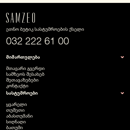
ეთნო ბუტიკ სასტუმროების ქსელი
032 222 61 00
მიმართულება
მთავარი გვერდი
სამზეოს შესახებ
შეთავაზებები
კონტაქტი
სასტუმროები
ყვარელი
თუშეთი
აბასთუმანი
სიღნაღი
ბათუმი