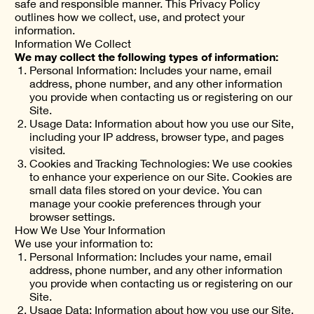
safe and responsible manner. This Privacy Policy
outlines how we collect, use, and protect your
information.
Information We Collect
We may collect the following types of information:
Personal Information: Includes your name, email
address, phone number, and any other information
you provide when contacting us or registering on our
Site.
Usage Data: Information about how you use our Site,
including your IP address, browser type, and pages
visited.
Cookies and Tracking Technologies: We use cookies
to enhance your experience on our Site. Cookies are
small data files stored on your device. You can
manage your cookie preferences through your
browser settings.
How We Use Your Information
We use your information to:
Personal Information: Includes your name, email
address, phone number, and any other information
you provide when contacting us or registering on our
Site.
Usage Data: Information about how you use our Site,