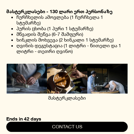
მასტერკლასები - 130 ლარი ერთ პერსონაზე
ჩურჩხელის ამოვლება (1 ჩურჩხელა 1
სტუმარზე)
პურის ცხობა (1 პური 1 სტუმარზე)
მწვადის შეწვა (6-7 შამფური)
ხინკლის მოხვევა (2 ხინკალი 1 სტუმარზე)
ღვინის დეგუსტაცია (1 ლიტრი - წითელი და 1
ლიტრი - თეთრი ღვინო)
მასტერკლასები
Ends in 42 days
CONTACT US