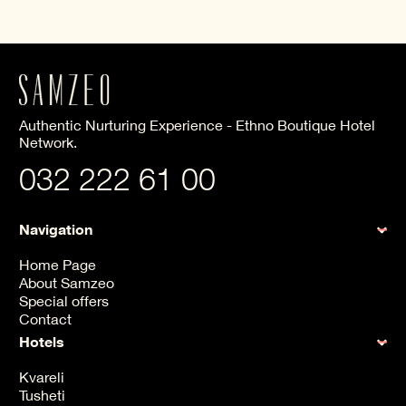
Authentic Nurturing Experience - Ethno Boutique Hotel
Network.
032 222 61 00
Navigation
Home Page
About Samzeo
Special offers
Contact
Hotels
Kvareli
Tusheti